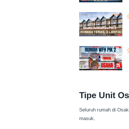
Tipe Unit 
Seluruh rumah di Osak
masuk.