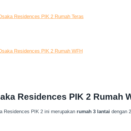
Osaka Residences PIK 2 Rumah Teras
Osaka Residences PIK 2 Rumah WFH
Osaka Residences PIK 2 Rumah
a Residences PIK 2 ini merupakan
rumah 3 lantai
dengan 2