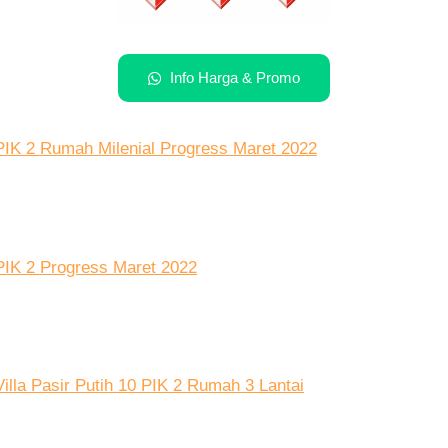
Info Harga & Promo
PIK 2 Rumah Milenial Progress Maret 2022
PIK 2 Progress Maret 2022
Villa Pasir Putih 10 PIK 2 Rumah 3 Lantai