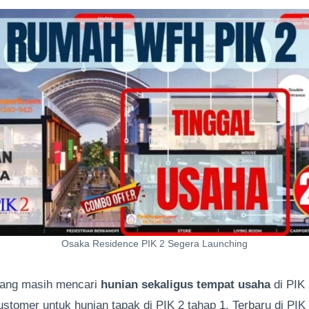
Osaka Residence PIK 2 Segera Launching
yang masih mencari
hunian sekaligus tempat usaha
di PIK 
ustomer untuk hunian tapak di PIK 2 tahap 1. Terbaru di PI